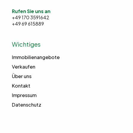
Rufen Sie uns an
+49 170 3591642
+49 69 615889
Wichtiges
Immobilienangebote
Verkaufen
Über uns
Kontakt
Impressum
Datenschutz