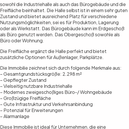
sowohl die Industriehalle als auch das Bürogebäude und die
Freifläche beinhaltet. Die Halle selbst ist in einem sehr guten
Zustand und bietet ausreichend Platz für verschiedene
Nutzungsmöglichkeiten, sei es für Produktion, Lagerung
oder als Werkstatt. Das Bürogebäude kann im Erdgeschoß
als Büro genutzt werden. Das Obergeschoß sowohle als
Büro oder Wohnung.
Die Freifläche ergänzt die Halle perfekt und bietet
zusätzliche Optionen für Außenlager, Parkplätze.
Die Immobilie zeichnet sich durch folgende Merkmale aus:
– Gesamtgrundstücksgröße: 2.298 m²
– Gepflegter Zustand
– Vielseitig nutzbare Industriehalle
– Modernes zweigeschoßiges Büro-/ Wohngebäude
– Großzügige Freifläche
– Gute Infrastruktur und Verkehrsanbindung
– Potenzial für Erweiterungen
– Alarmanlage
Diese Immobilie ist ideal für Unternehmen, die eine