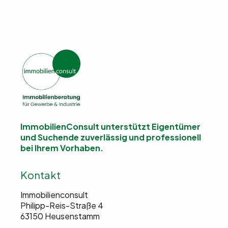
ImmobilienConsult unterstützt Eigentümer
und Suchende
zuverlässig und professionell
bei Ihrem Vorhaben.
Kontakt
Immobilienconsult
Philipp-Reis-Straße 4
63150 Heusenstamm