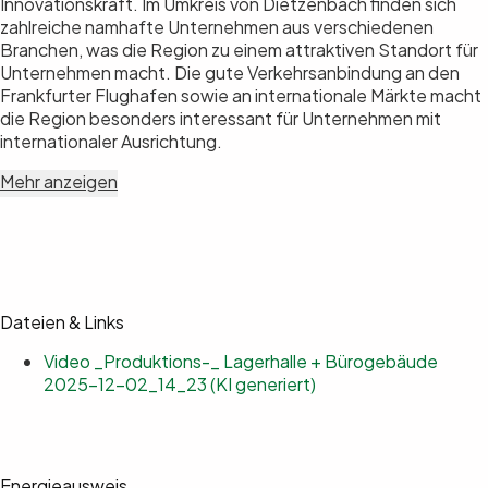
Innovationskraft. Im Umkreis von Dietzenbach finden sich
zahlreiche namhafte Unternehmen aus verschiedenen
Branchen, was die Region zu einem attraktiven Standort für
Unternehmen macht. Die gute Verkehrsanbindung an den
Frankfurter Flughafen sowie an internationale Märkte macht
die Region besonders interessant für Unternehmen mit
internationaler Ausrichtung.
Mehr anzeigen
Dateien & Links
Video _Produktions-_ Lagerhalle + Bürogebäude
2025-12-02_14_23 (KI generiert)
Energieausweis