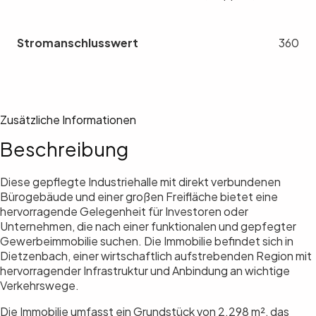
Stromanschlusswert
360
Zusätzliche Informationen
Beschreibung
Diese gepflegte Industriehalle mit direkt verbundenen
Bürogebäude und einer großen Freifläche bietet eine
hervorragende Gelegenheit für Investoren oder
Unternehmen, die nach einer funktionalen und gepfegter
Gewerbeimmobilie suchen. Die Immobilie befindet sich in
Dietzenbach, einer wirtschaftlich aufstrebenden Region mit
hervorragender Infrastruktur und Anbindung an wichtige
Verkehrswege.
Die Immobilie umfasst ein Grundstück von 2.298 m², das