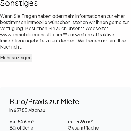
Sonstiges
Wenn Sie Fragen haben oder mehr Informationen zur einer
bestimmten Immobilie wünschen, stehen wir Ihnen gerne zur
Verfügung. Besuchen Sie auch unser ** Webseite:
www.immobilienconsult.com ** um weitere attraktive
Immobilienangebote zu entdecken. Wir freuen uns auf Ihre
Nachricht.
Mehr anzeigen
Büro/Praxis zur Miete
in 63755 Alzenau
ca. 526 m²
ca. 526 m²
Bürofläche
Gesamtfläche