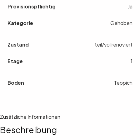
Provisionspflichtig
Ja
Kategorie
Gehoben
Zustand
teil/vollrenoviert
Etage
1
Boden
Teppich
Zusätzliche Informationen
Beschreibung