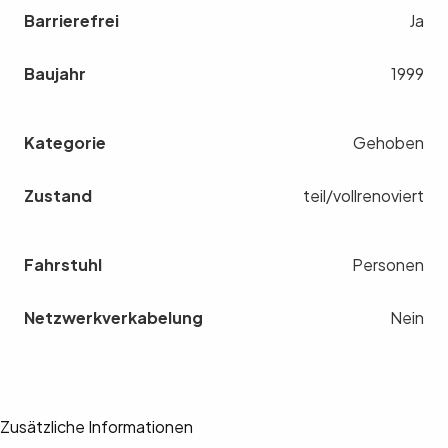
Barrierefrei
Ja
Baujahr
1999
Kategorie
Gehoben
Zustand
teil/vollrenoviert
Fahrstuhl
Personen
Netzwerkverkabelung
Nein
Zusätzliche Informationen