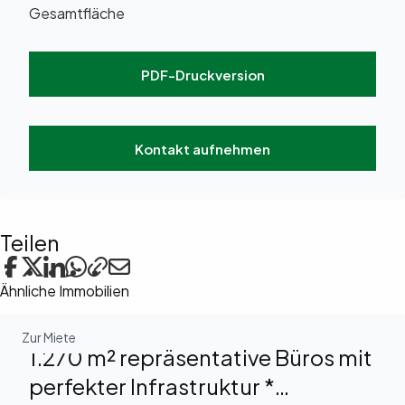
Gesamtfläche
PDF-Druckversion
Kontakt aufnehmen
Teilen
Ähnliche Immobilien
Zur Miete
1.270 m² repräsentative Büros mit
perfekter Infrastruktur *