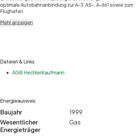
optimale Autobahnanbindung zur A-3, A5-, A-661 sowie zum
Flughafen
Mehr anzeigen
Dateien & Links
AGB HechlerKaufmann
Energieausweis
Baujahr
1999
Wesentlicher
Gas
Energieträger