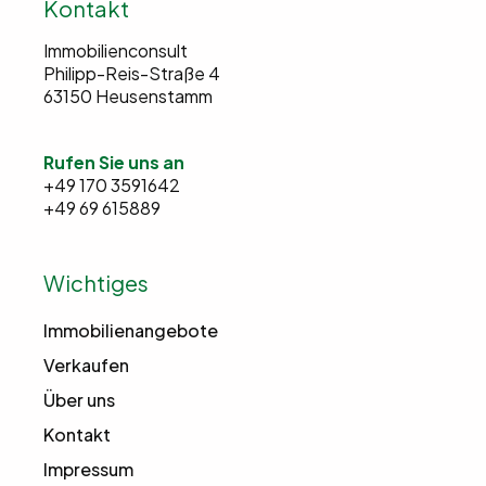
Kontakt
Immobilienconsult
Philipp-Reis-Straße 4
63150 Heusenstamm
Rufen Sie uns an
+49 170 3591642
+49 69 615889
Wichtiges
Immobilienangebote
Verkaufen
Über uns
Kontakt
Impressum