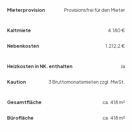
Mieterprovision
Provisionsfrei für den Mieter
Kaltmiete
4.180 €
Nebenkosten
1.212,2 €
Heizkosten in NK. enthalten
Ja
Kaution
3 Bruttomonatsmieten zzgl. MwSt.
Gesamtfläche
ca. 418 m²
Bürofläche
ca. 418 m²