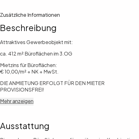
Zusätzliche Informationen
Beschreibung
Attraktives Gewerbeobjekt mit:
ca. 412 m² Büroflächen im 3.OG
Mietzins für Büroflächen:
€ 10,00/m² + NK + MwSt.
DIE ANMIETUNG ERFOLGT FÜR DEN MIETER
PROVISIONSFREI!
Mehr anzeigen
Ausstattung