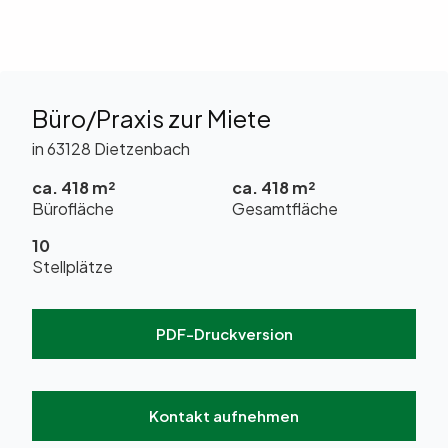
Büro/Praxis zur Miete
in 63128 Dietzenbach
ca. 418 m²
ca. 418 m²
Bürofläche
Gesamtfläche
10
Stellplätze
PDF-Druckversion
Kontakt aufnehmen