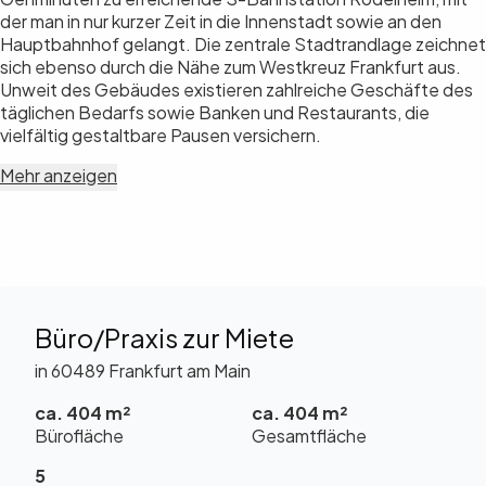
der man in nur kurzer Zeit in die Innenstadt sowie an den
Hauptbahnhof gelangt. Die zentrale Stadtrandlage zeichnet
sich ebenso durch die Nähe zum Westkreuz Frankfurt aus.
Unweit des Gebäudes existieren zahlreiche Geschäfte des
täglichen Bedarfs sowie Banken und Restaurants, die
vielfältig gestaltbare Pausen versichern.
Mehr anzeigen
Büro/Praxis zur Miete
in 60489 Frankfurt am Main
ca. 404 m²
ca. 404 m²
Bürofläche
Gesamtfläche
5