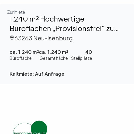
Zur Miete
1.240 m² Hochwertige
Büroflächen „Provisionsfrei“ zu
vermieten
63263 Neu-Isenburg
ca. 1.240 m²
ca. 1.240 m²
40
Bürofläche
Gesamtfläche
Stellplätze
Kaltmiete:
Auf Anfrage