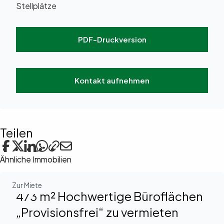
Stellplätze
PDF-Druckversion
Kontakt aufnehmen
Teilen
Ähnliche Immobilien
Zur Miete
473 m² Hochwertige Büroflächen
„Provisionsfrei“ zu vermieten