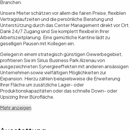
Branchen.
Unsere Mieter schätzen vor allem die fairen Preise, flexiblen
Vertragslaufzeiten und die persönliche Beratung und
Unterstützung durch das Center Management direkt vor Ort.
Dank 24/7 Zugang sind Sie komplett flexibel in Ihrer
Arbeitszeitplanung. Eine gemütliche Kantine lädt zu
geselligen Pausen mit Kollegen ein.
Gelegen in einem strategisch günstigen Gewerbegebiet,
profitieren Sie im Sirius Business Park Alzenau von
ausgezeichneten Synergieeffekten mit anderen ansässigen
Unternehmen sowie vielfältigen Möglichkeiten zur
Expansion. Hierzu zählen beispielsweise die Erweiterung
Ihrer Fläche um zusätzliche Lager- oder
Produktionskapazitäten oder das schnelle Down- oder
Upsizing Ihrer Bürofläche.
Mehr anzeigen