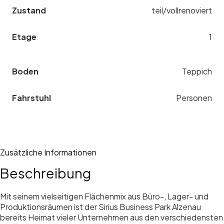
Zustand
teil/vollrenoviert
Etage
1
Boden
Teppich
Fahrstuhl
Personen
Zusätzliche Informationen
Beschreibung
Mit seinem vielseitigen Flächenmix aus Büro-, Lager- und
Produktionsräumen ist der Sirius Business Park Alzenau
bereits Heimat vieler Unternehmen aus den verschiedensten