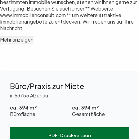
bestimmten Immobilie wünschen, stehen wir Ihnen gerne zur
Verfügung. Besuchen Sie auch unser ** Webseite:
www.immobilienconsult.com ** um weitere attraktive
Immobilienangebote zu entdecken. Wir freuen uns auf Ihre
Nachricht.
Mehr anzeigen
Büro/Praxis zur Miete
in 63755 Alzenau
ca. 394 m²
ca. 394 m²
Bürofläche
Gesamtfläche
PDF-Druckversion