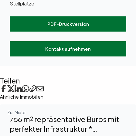
Stellplätze
PDF-Druckversion
Kontakt aufnehmen
Teilen
Ähnliche Immobilien
Zur Miete
756 m² repräsentative Büros mit
perfekter Infrastruktur *