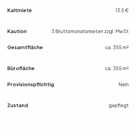
Kaltmiete
13,5 €
Kaution
3 Bruttomonatsmieten zzgl. MwSt
Gesamtfläche
ca. 355 m²
Bürofläche
ca. 355 m²
Provisionspflichtig
Nein
Zustand
gepflegt