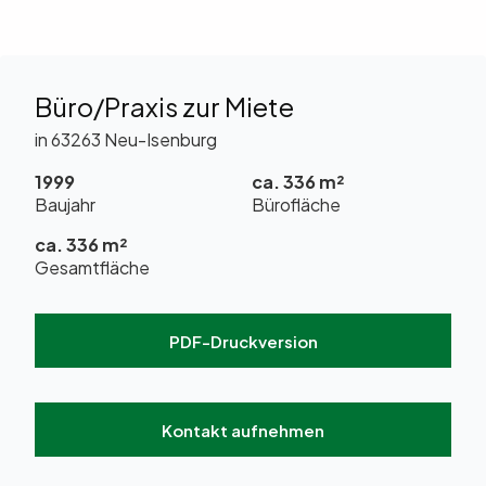
Büro/Praxis zur Miete
in 63263 Neu-Isenburg
1999
ca. 336 m²
Baujahr
Bürofläche
ca. 336 m²
Gesamtfläche
PDF-Druckversion
Kontakt aufnehmen