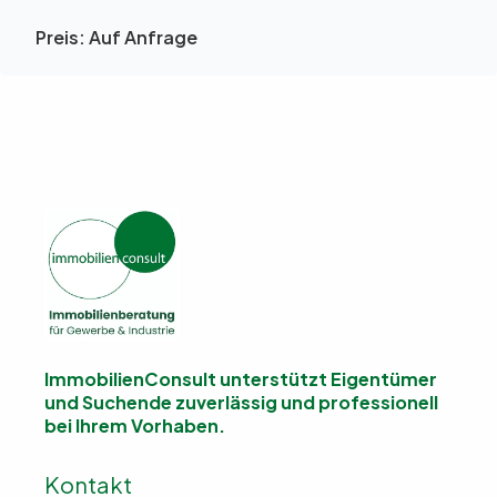
Preis:
Auf Anfrage
ImmobilienConsult unterstützt Eigentümer
und Suchende
zuverlässig und professionell
bei Ihrem Vorhaben.
Kontakt