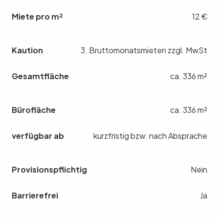
Miete pro m²
12 €
Kaution
3. Bruttomonatsmieten zzgl. MwSt
Gesamtfläche
ca. 336 m²
Bürofläche
ca. 336 m²
verfügbar ab
kurzfristig bzw. nach Absprache
Provisionspflichtig
Nein
Barrierefrei
Ja